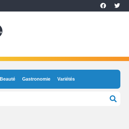
Beauté
Gastronomie
Variétés