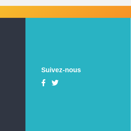
Suivez-nous