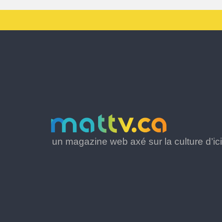
un magazine web axé sur la culture d’ici