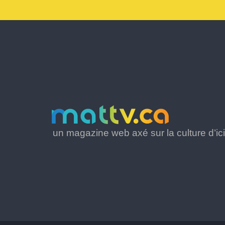
un magazine web axé sur la culture d’ici