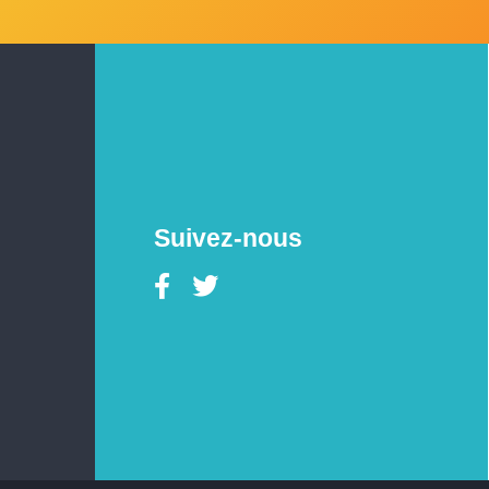
Suivez-nous