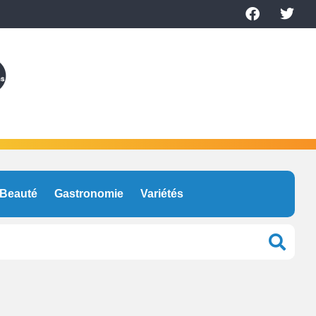
Beauté
Gastronomie
Variétés