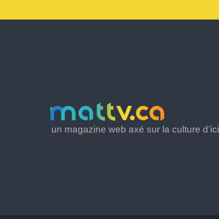
un magazine web axé sur la culture d’ici