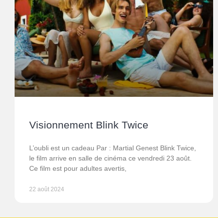
Visionnement Blink Twice
L’oubli est un cadeau Par : Martial Genest Blink Twice,
le film arrive en salle de cinéma ce vendredi 23 août.
Ce film est pour adultes avertis,
22 août 2024