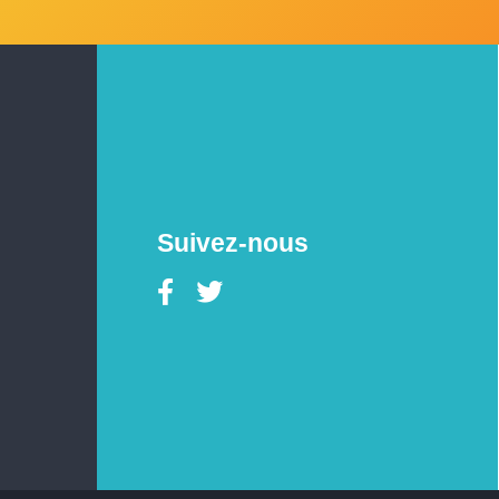
Suivez-nous