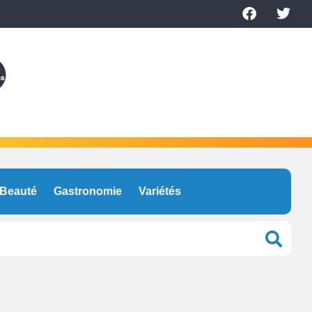
Beauté
Gastronomie
Variétés