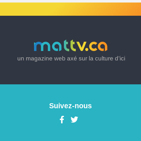
un magazine web axé sur la culture d’ici
Suivez-nous