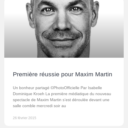
Première réussie pour Maxim Martin
Un bonheur partagé ©PhotoOfficielle Par Isabelle
Dominique Kroeh La première médiatique du nouveau
spectacle de Maxim Martin s’est déroulée devant une
salle comble mercredi soir au
26 février 2015