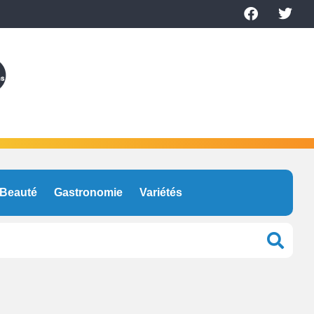
Beauté
Gastronomie
Variétés