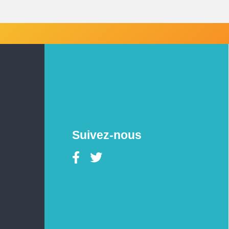
Suivez-nous