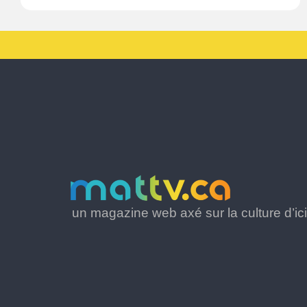
un magazine web axé sur la culture d’ici