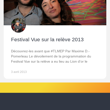
Festival Vue sur la relève 2013
Découvrez-les avant que #TLMEP Par Maxime D.-
Pomerleau Le dévoilement de la programmation du
Festival Vue sur la relève a eu lieu au Lion d’or le
3 avril 2013