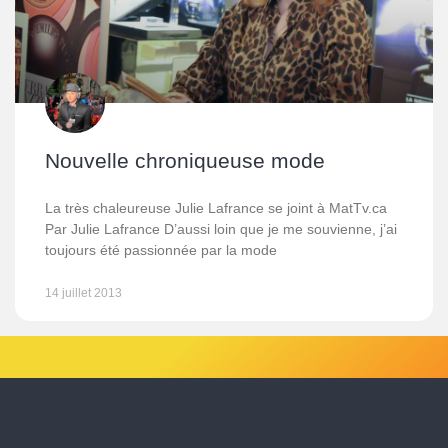
Nouvelle chroniqueuse mode
La très chaleureuse Julie Lafrance se joint à MatTv.ca
Par Julie Lafrance D’aussi loin que je me souvienne, j’ai
toujours été passionnée par la mode
14 juillet 2013