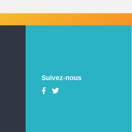
Suivez-nous