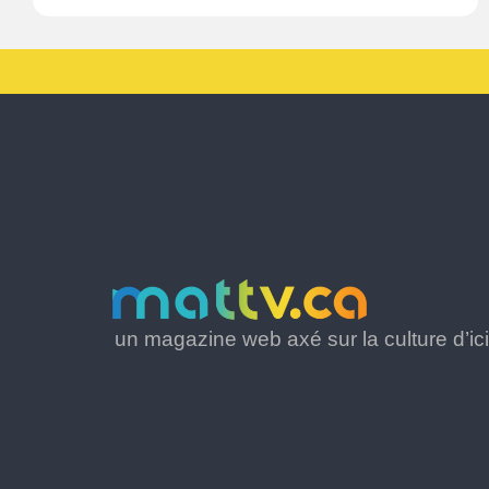
un magazine web axé sur la culture d’ici