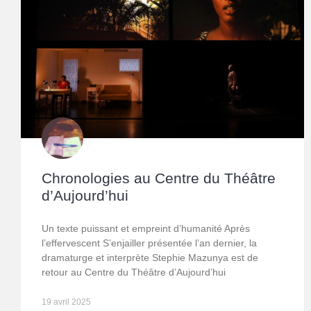
Chronologies au Centre du Théâtre
d’Aujourd’hui
Un texte puissant et empreint d’humanité Après
l’effervescent S’enjailler présentée l’an dernier, la
dramaturge et interprète Stephie Mazunya est de
retour au Centre du Théâtre d’Aujourd’hui
19 avril 2025