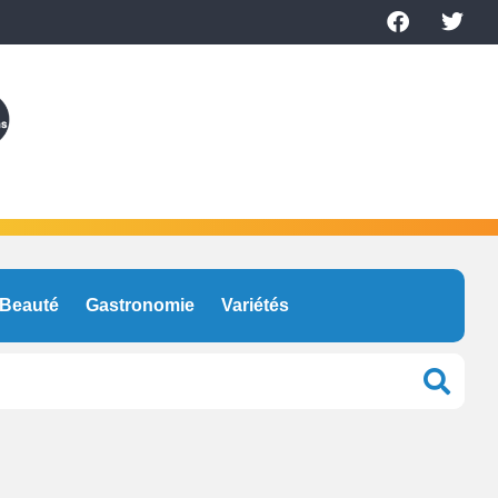
Beauté
Gastronomie
Variétés