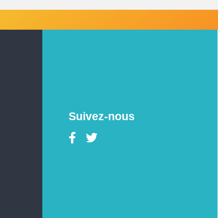
Suivez-nous