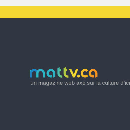
un magazine web axé sur la culture d’ici