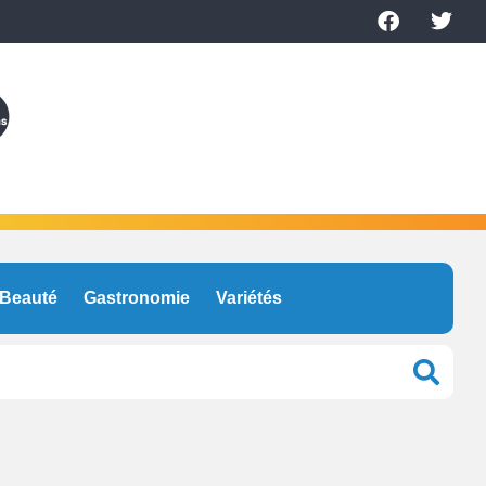
Beauté
Gastronomie
Variétés