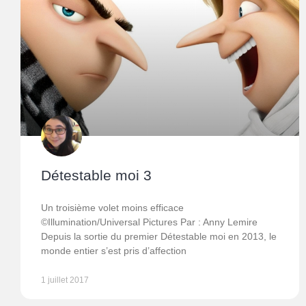
Détestable moi 3
Un troisième volet moins efficace
©Illumination/Universal Pictures Par : Anny Lemire
Depuis la sortie du premier Détestable moi en 2013, le
monde entier s’est pris d’affection
1 juillet 2017