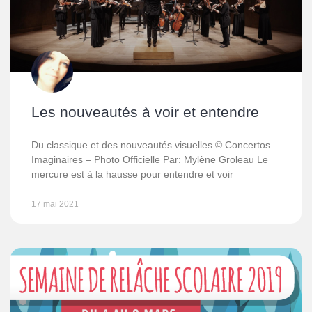
Les nouveautés à voir et entendre
Du classique et des nouveautés visuelles © Concertos
Imaginaires – Photo Officielle Par: Mylène Groleau Le
mercure est à la hausse pour entendre et voir
17 mai 2021