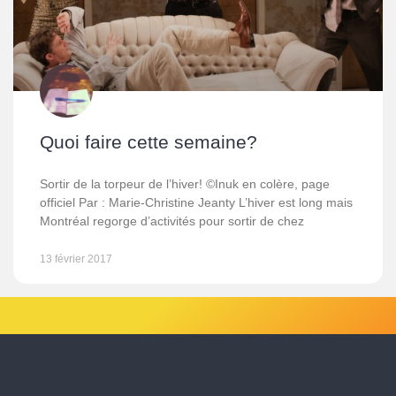
Quoi faire cette semaine?
Sortir de la torpeur de l’hiver! ©Inuk en colère, page
officiel Par : Marie-Christine Jeanty L’hiver est long mais
Montréal regorge d’activités pour sortir de chez
13 février 2017