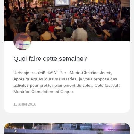
Quoi faire cette semaine?
Rebonjour soleil! ©SAT Par : Marie-Christine Jeanty
Après quelques jours maussades, je vous propose des
activités pour profiter pleinement du soleil. Côté festival :
Montréal Complètement Cirque
11 juillet 2016