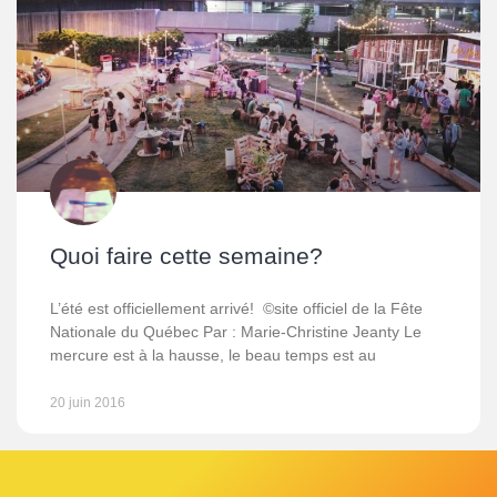
Quoi faire cette semaine?
L’été est officiellement arrivé! ©site officiel de la Fête
Nationale du Québec Par : Marie-Christine Jeanty Le
mercure est à la hausse, le beau temps est au
20 juin 2016