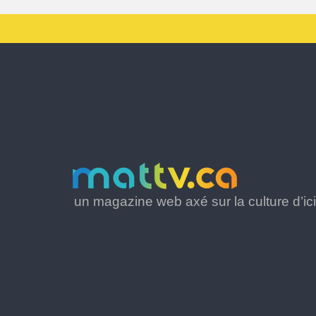
un magazine web axé sur la culture d’ici