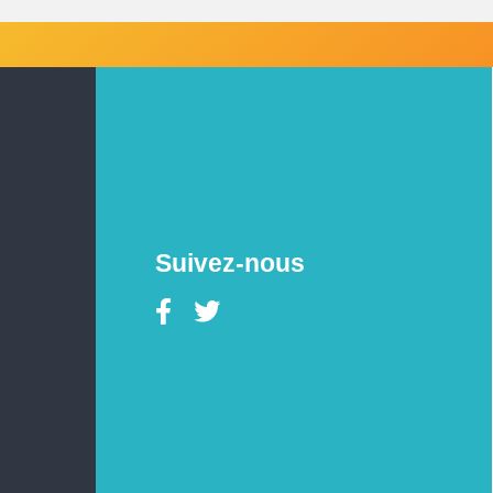
Suivez-nous