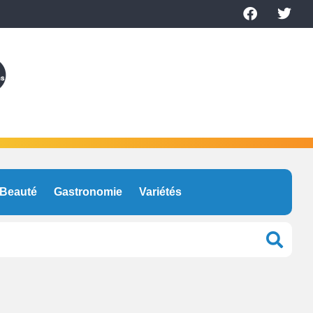
Beauté
Gastronomie
Variétés