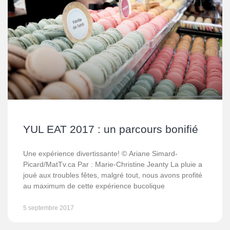
YUL EAT 2017 : un parcours bonifié
Une expérience divertissante! © Ariane Simard-
Picard/MatTv.ca Par : Marie-Christine Jeanty La pluie a
joué aux troubles fêtes, malgré tout, nous avons profité
au maximum de cette expérience bucolique
5 septembre 2017