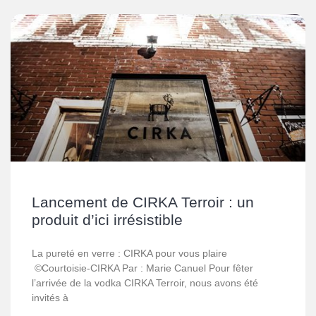
Lancement de CIRKA Terroir : un
produit d’ici irrésistible
La pureté en verre : CIRKA pour vous plaire
©Courtoisie-CIRKA Par : Marie Canuel Pour fêter
l’arrivée de la vodka CIRKA Terroir, nous avons été
invités à