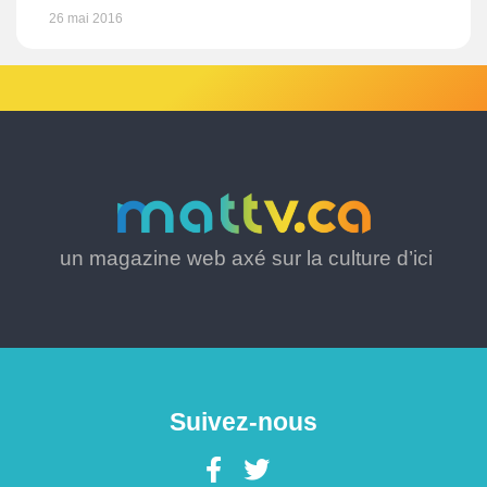
26 mai 2016
un magazine web axé sur la culture d’ici
Suivez-nous