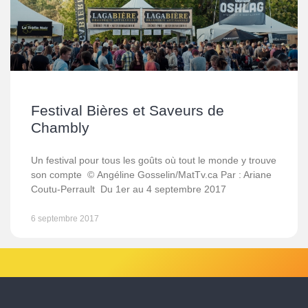
Festival Bières et Saveurs de
Chambly
Un festival pour tous les goûts où tout le monde y trouve
son compte © Angéline Gosselin/MatTv.ca Par : Ariane
Coutu-Perrault Du 1er au 4 septembre 2017
6 septembre 2017