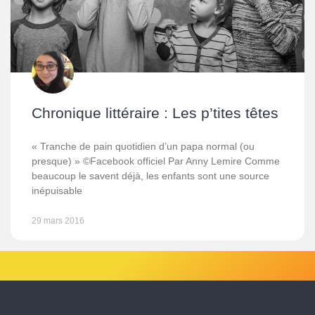
Chronique littéraire : Les p’tites têtes
« Tranche de pain quotidien d’un papa normal (ou
presque) » ©Facebook officiel Par Anny Lemire Comme
beaucoup le savent déjà, les enfants sont une source
inépuisable
29 mars 2016