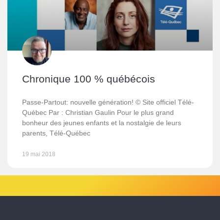
Chronique 100 % québécois
Passe-Partout: nouvelle génération! © Site officiel Télé-
Québec Par : Christian Gaulin Pour le plus grand
bonheur des jeunes enfants et la nostalgie de leurs
parents, Télé-Québec
19 mai 2018