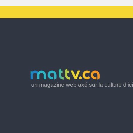
un magazine web axé sur la culture d’ici