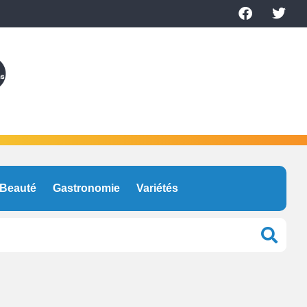
Beauté
Gastronomie
Variétés