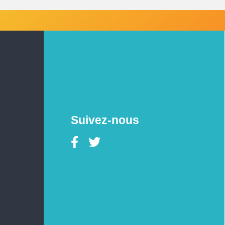
Suivez-nous