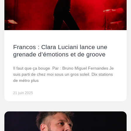
Francos : Clara Luciani lance une
grenade d’émotions et de groove
Il faut que ça bouge Par : Bruno Miguel Fernandes Je
suis parti de chez moi sous un gros soleil. Dix stations
de métro plus
21 juin 2025