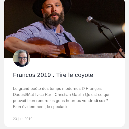
Francos 2019 : Tire le coyote
Le grand poète des temps modernes © François
Daoust/MatTv.ca Par : Christian Gaulin Qu’est-ce qui
pouvait bien rendre les gens heureux vendredi soir?
Bien évidemment, le spectacle
23 juin 2019