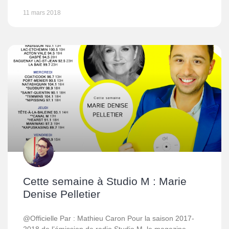
11 mars 2018
Cette semaine à Studio M : Marie
Denise Pelletier
@Officielle Par : Mathieu Caron Pour la saison 2017-