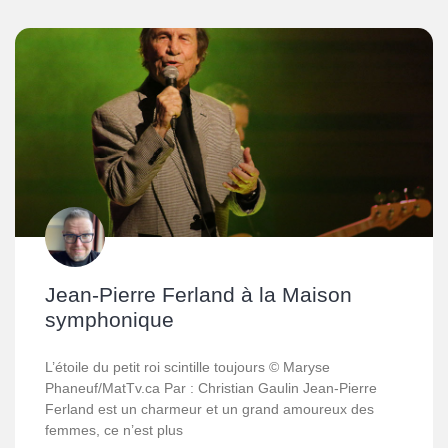
Jean-Pierre Ferland à la Maison
symphonique
L’étoile du petit roi scintille toujours © Maryse
Phaneuf/MatTv.ca Par : Christian Gaulin Jean-Pierre
Ferland est un charmeur et un grand amoureux des
femmes, ce n’est plus