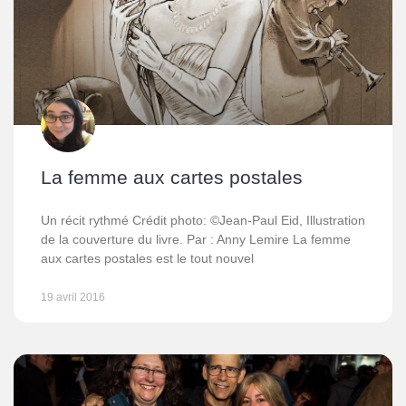
La femme aux cartes postales
Un récit rythmé Crédit photo: ©Jean-Paul Eid, Illustration
de la couverture du livre. Par : Anny Lemire La femme
aux cartes postales est le tout nouvel
19 avril 2016