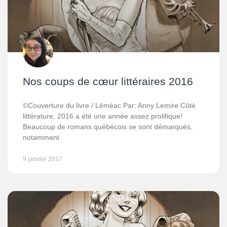
Nos coups de cœur littéraires 2016
©Couverture du livre / Léméac Par: Anny Lemire Côté
littérature, 2016 a été une année assez prolifique!
Beaucoup de romans québécois se sont démarqués,
notamment
9 janvier 2017