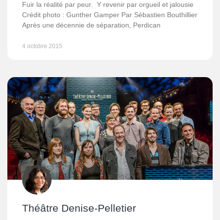
Fuir la réalité par peur. Y revenir par orgueil et jalousie
Crédit photo : Gunther Gamper Par Sébastien Bouthillier
Après une décennie de séparation, Perdican
4 octobre 2015
Théâtre Denise-Pelletier