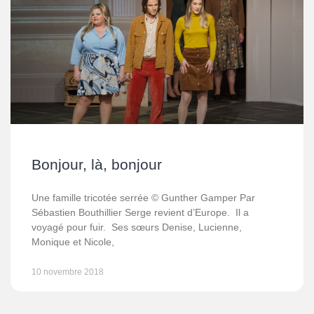
Bonjour, là, bonjour
Une famille tricotée serrée © Gunther Gamper Par
Sébastien Bouthillier Serge revient d’Europe. Il a
voyagé pour fuir. Ses sœurs Denise, Lucienne,
Monique et Nicole,
10 novembre 2018