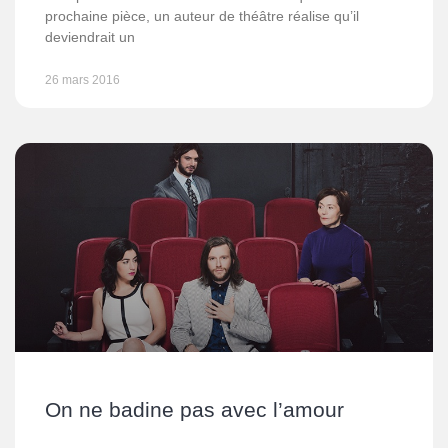
prochaine pièce, un auteur de théâtre réalise qu’il
deviendrait un
26 mars 2016
On ne badine pas avec l’amour