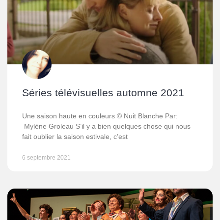
Séries télévisuelles automne 2021
Une saison haute en couleurs © Nuit Blanche Par:
Mylène Groleau S’il y a bien quelques chose qui nous
fait oublier la saison estivale, c’est
6 septembre 2021