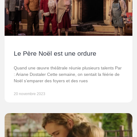
Le Père Noël est une ordure
Quand une œuvre théâtrale réunie plusieurs talents Par
: Ariane Dostaler Cette semaine, on sentait la féérie de
Noël s’emparer des foyers et des rues
20 novembre 2023