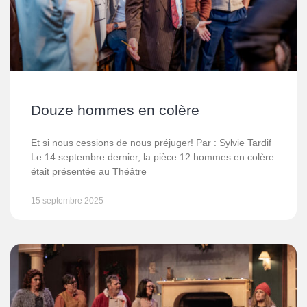
Douze hommes en colère
Et si nous cessions de nous préjuger! Par : Sylvie Tardif
Le 14 septembre dernier, la pièce 12 hommes en colère
était présentée au Théâtre
15 septembre 2025