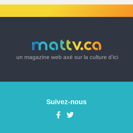
un magazine web axé sur la culture d’ici
Suivez-nous