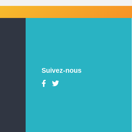
Suivez-nous