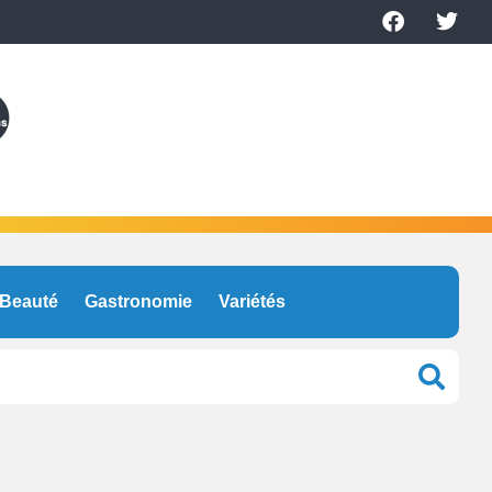
Beauté
Gastronomie
Variétés