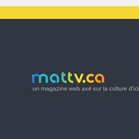
un magazine web axé sur la culture d’ici