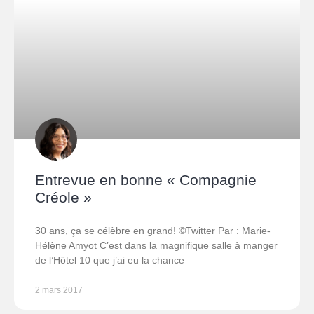
Entrevue en bonne « Compagnie
Créole »
30 ans, ça se célèbre en grand! ©Twitter Par : Marie-
Hélène Amyot C’est dans la magnifique salle à manger
de l’Hôtel 10 que j’ai eu la chance
2 mars 2017