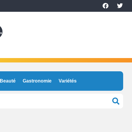
Beauté
Gastronomie
Variétés