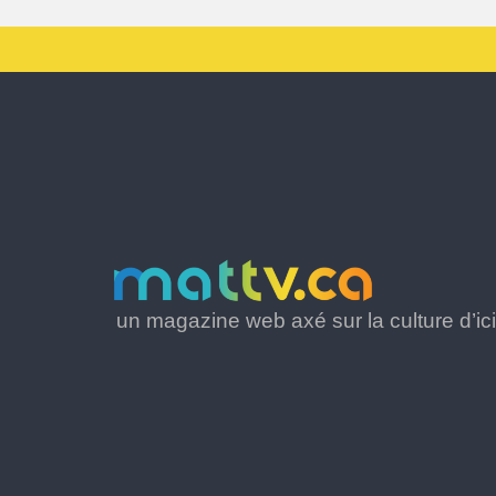
un magazine web axé sur la culture d’ici