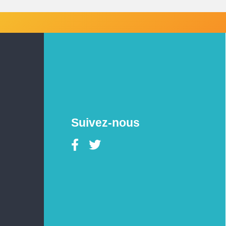
Suivez-nous