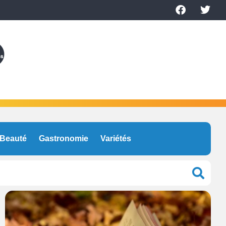
Beauté
Gastronomie
Variétés