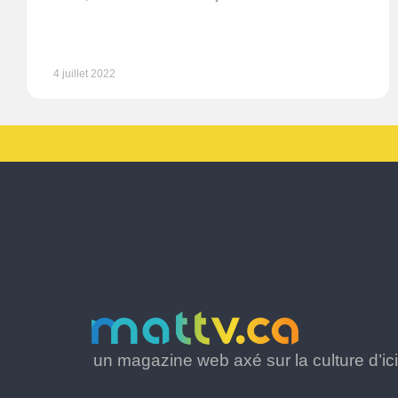
4 juillet 2022
un magazine web axé sur la culture d’ici