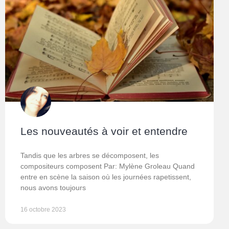
Les nouveautés à voir et entendre
Tandis que les arbres se décomposent, les
compositeurs composent Par: Mylène Groleau Quand
entre en scène la saison où les journées rapetissent,
nous avons toujours
16 octobre 2023