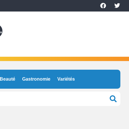
Beauté
Gastronomie
Variétés