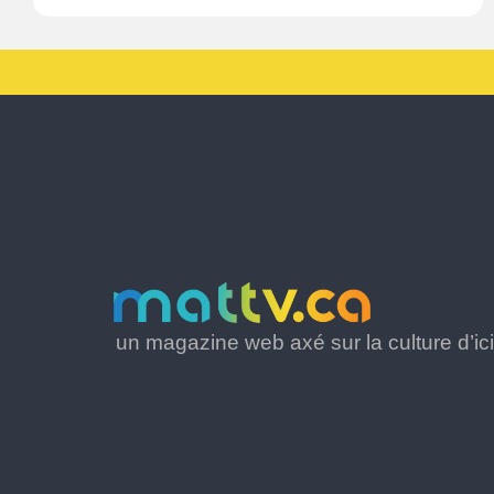
un magazine web axé sur la culture d’ici