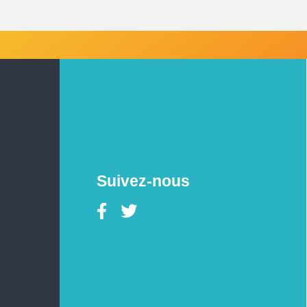
Suivez-nous