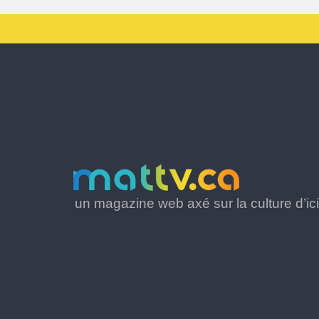
un magazine web axé sur la culture d’ici