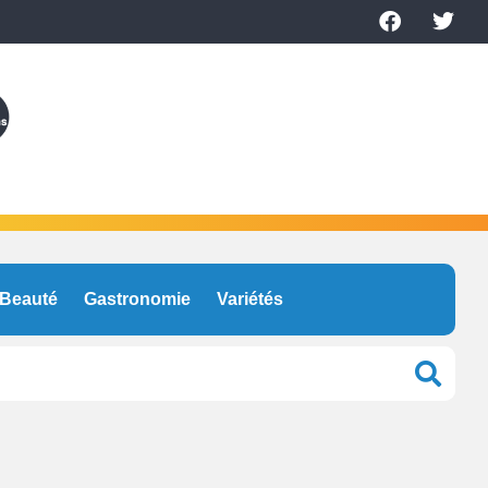
Beauté
Gastronomie
Variétés