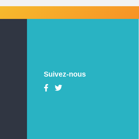
Suivez-nous