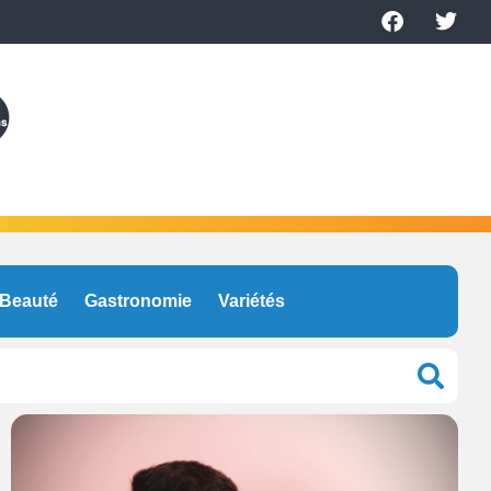
Beauté
Gastronomie
Variétés