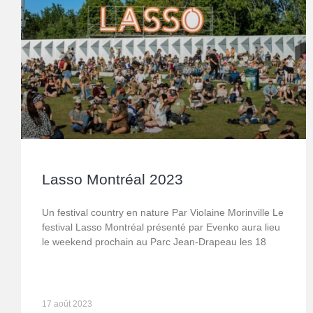
Lasso Montréal 2023
Un festival country en nature Par Violaine Morinville Le
festival Lasso Montréal présenté par Evenko aura lieu
le weekend prochain au Parc Jean-Drapeau les 18
17 août 2023