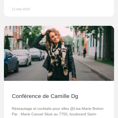
12 mai 2018
Conférence de Camille Dg
Réseautage et cocktails pour elles @Lisa-Marie Breton
Par : Marie Canuel Situé au 7755, boulevard Saint-