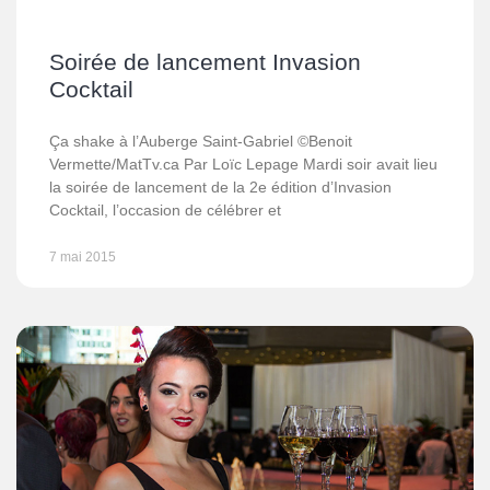
Soirée de lancement Invasion
Cocktail
Ça shake à l’Auberge Saint-Gabriel ©Benoit
Vermette/MatTv.ca Par Loïc Lepage Mardi soir avait lieu
la soirée de lancement de la 2e édition d’Invasion
Cocktail, l’occasion de célébrer et
7 mai 2015