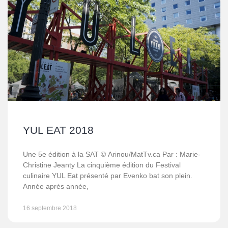
YUL EAT 2018
Une 5e édition à la SAT © Arinou/MatTv.ca Par : Marie-
Christine Jeanty La cinquième édition du Festival
culinaire YUL Eat présenté par Evenko bat son plein.
Année après année,
16 septembre 2018