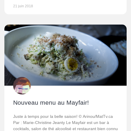
21 juin 2018
Nouveau menu au Mayfair!
Juste à temps pour la belle saison! © Arinou/MatTv.ca
Par : Marie-Christine Jeanty Le Mayfair est un bar à
cocktails, salon de thé alcoolisé et restaurant bien connu