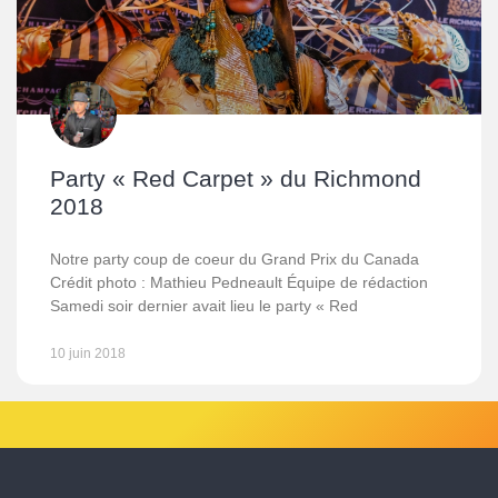
Party « Red Carpet » du Richmond
2018
Notre party coup de coeur du Grand Prix du Canada
Crédit photo : Mathieu Pedneault Équipe de rédaction
Samedi soir dernier avait lieu le party « Red
10 juin 2018