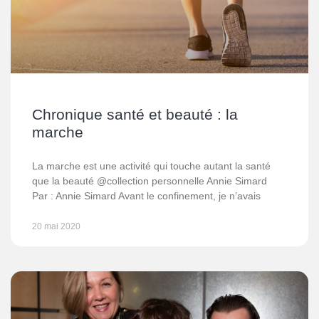
Chronique santé et beauté : la
marche
La marche est une activité qui touche autant la santé
que la beauté @collection personnelle Annie Simard
Par : Annie Simard Avant le confinement, je n’avais
20 mai 2020