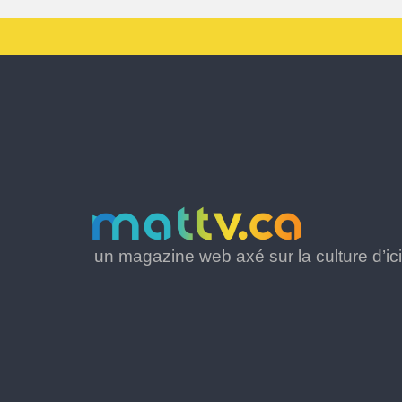
un magazine web axé sur la culture d’ici