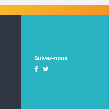
Suivez-nous