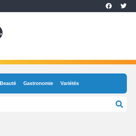
Beauté
Gastronomie
Variétés