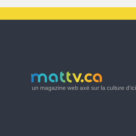
un magazine web axé sur la culture d’ici