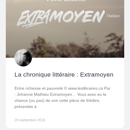
La chronique littéraire : Extramoyen
Entre richesse et pauvreté © www.leslibraires.ca Par
: Johanne Mathieu Extramoyen… Vous avez eu la
chance (ou pas) de voir cette pièce de théâtre,
présentée à
26 septembre 2018