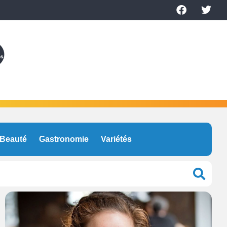
Beauté
Gastronomie
Variétés