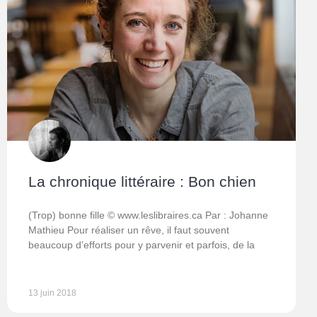
La chronique littéraire : Bon chien
(Trop) bonne fille © www.leslibraires.ca Par : Johanne
Mathieu Pour réaliser un rêve, il faut souvent
beaucoup d’efforts pour y parvenir et parfois, de la
13 juin 2018