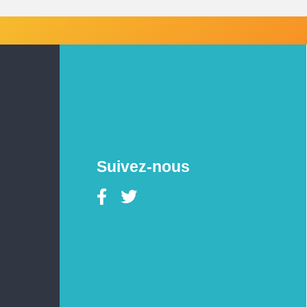
Suivez-nous