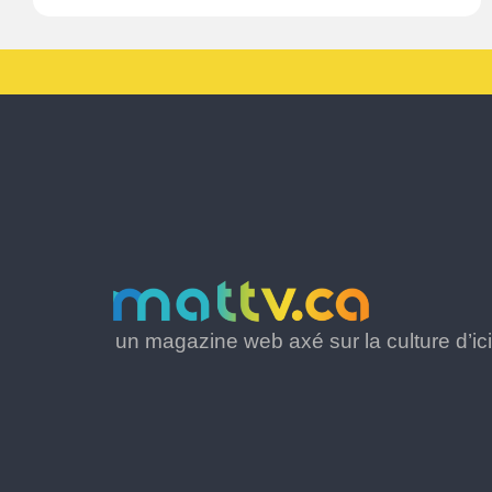
un magazine web axé sur la culture d’ici