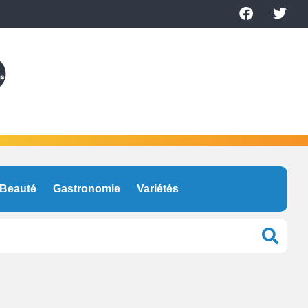
Beauté
Gastronomie
Variétés