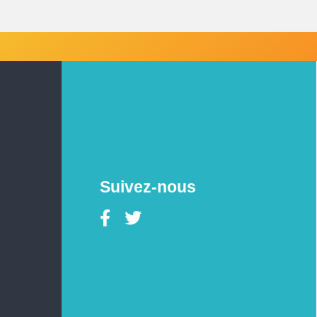
Suivez-nous