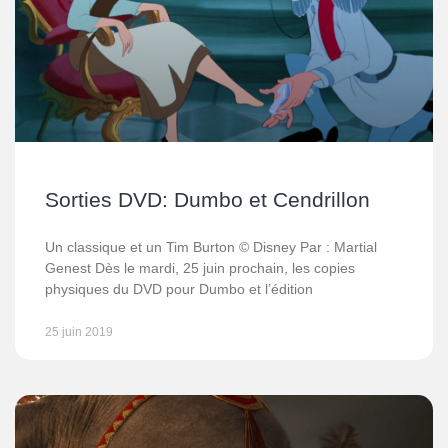
Sorties DVD: Dumbo et Cendrillon
Un classique et un Tim Burton © Disney Par : Martial
Genest Dès le mardi, 25 juin prochain, les copies
physiques du DVD pour Dumbo et l’édition
25 juin 2019