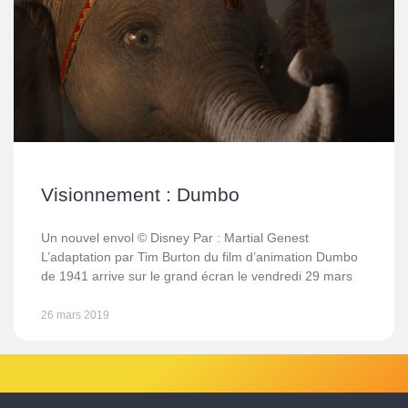
Visionnement : Dumbo
Un nouvel envol © Disney Par : Martial Genest
L’adaptation par Tim Burton du film d’animation Dumbo
de 1941 arrive sur le grand écran le vendredi 29 mars
26 mars 2019