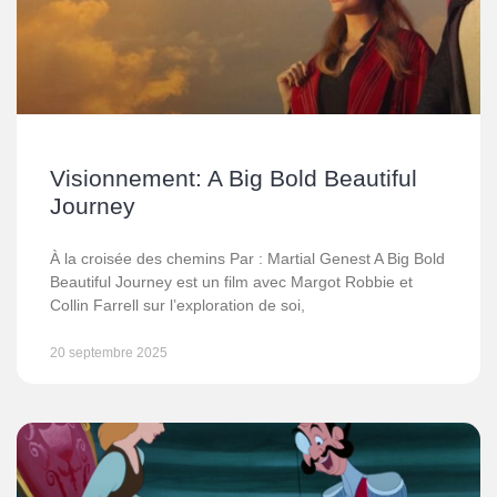
Visionnement: A Big Bold Beautiful
Journey
À la croisée des chemins Par : Martial Genest A Big Bold
Beautiful Journey est un film avec Margot Robbie et
Collin Farrell sur l’exploration de soi,
20 septembre 2025