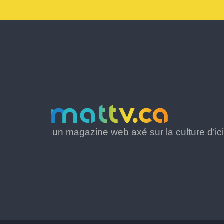
un magazine web axé sur la culture d’ici