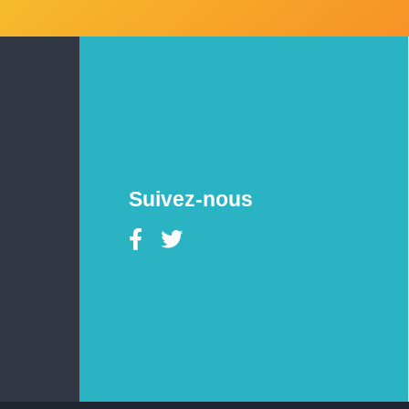
Suivez-nous