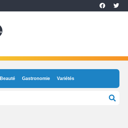
Beauté
Gastronomie
Variétés