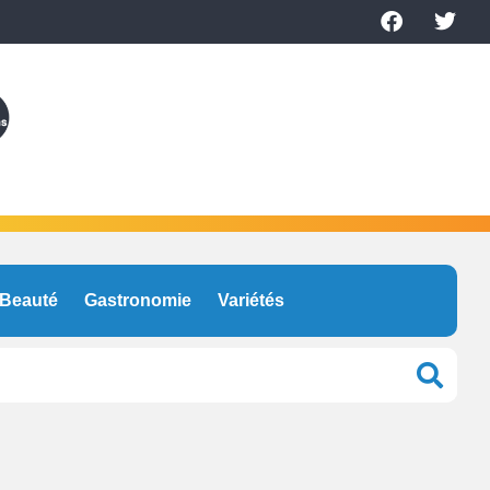
Beauté
Gastronomie
Variétés