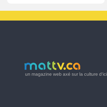
un magazine web axé sur la culture d’ici