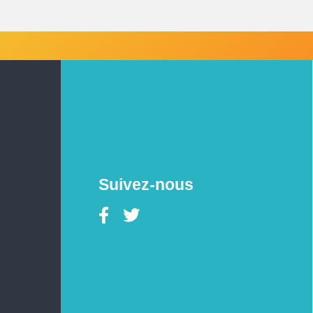
Suivez-nous