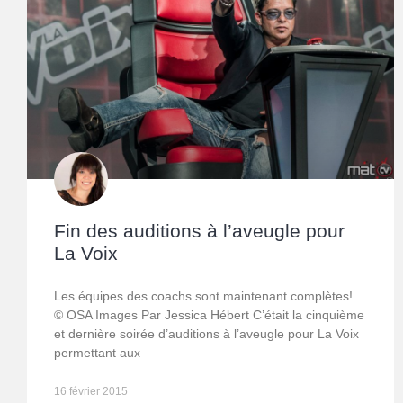
Fin des auditions à l’aveugle pour
La Voix
Les équipes des coachs sont maintenant complètes!
© OSA Images Par Jessica Hébert C’était la cinquième
et dernière soirée d’auditions à l’aveugle pour La Voix
permettant aux
16 février 2015