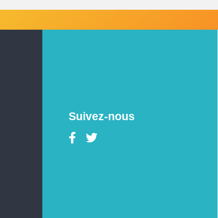
Suivez-nous