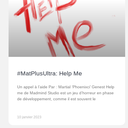
#MatPlusUltra: Help Me
Un appel à l’aide Par : Martial ‘Phoenixci’ Genest Help
me de Madmind Studio est un jeu d’horreur en phase
de développement, comme il est souvent le
10 janvier 2023