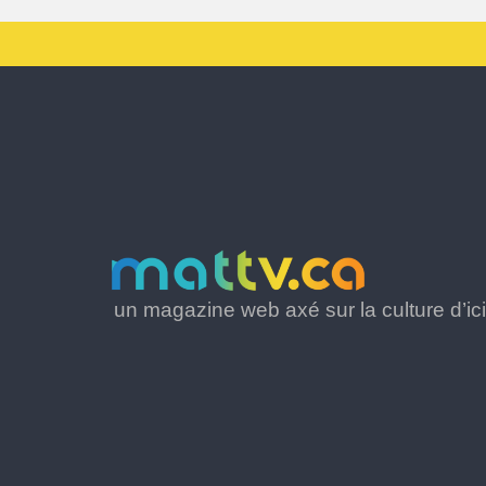
un magazine web axé sur la culture d’ici