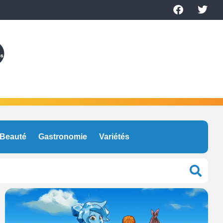
Beauté
Gastronomie
Variétés