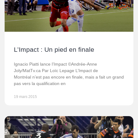
L’Impact : Un pied en finale
Ignacio Piatti lance l’Impact ©Andrée-Anne
Joly/MatTv.ca Par Loïc Lepage L’Impact de
Montréal n’est pas encore en finale, mais a fait un grand
pas vers la qualification en
19 mars 2015