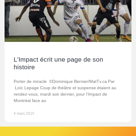
L’Impact écrit une page de son
histoire
Porter de miracle ©Dominique Bernier/MatTv.ca Par
Loïc Lepage Coup de théâtre et suspense étaient au
rendez-vous, mardi soir dernier, pour l’Impact de
Montréal face au
4 mars 2015