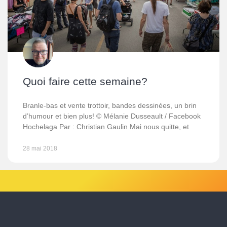
Quoi faire cette semaine?
Branle-bas et vente trottoir, bandes dessinées, un brin
d’humour et bien plus! © Mélanie Dusseault / Facebook
Hochelaga Par : Christian Gaulin Mai nous quitte, et
28 mai 2018