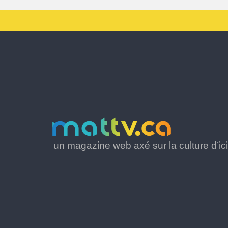
un magazine web axé sur la culture d’ici