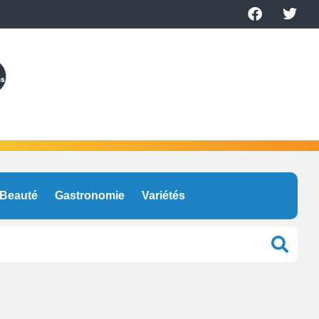
Beauté
Gastronomie
Variétés