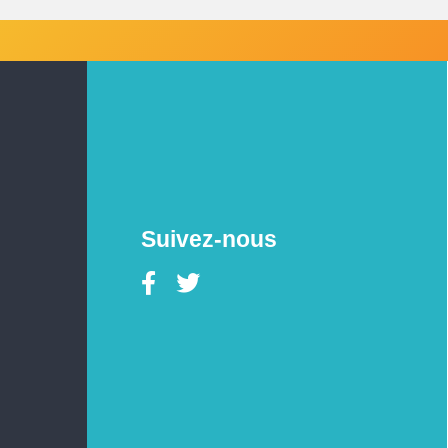
Suivez-nous