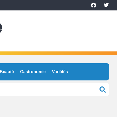
Beauté
Gastronomie
Variétés