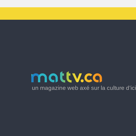
un magazine web axé sur la culture d’ici