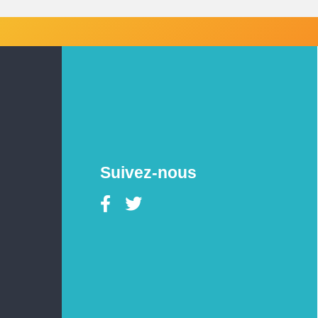
Suivez-nous