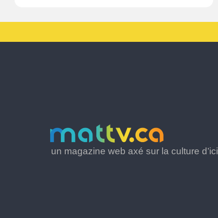
un magazine web axé sur la culture d’ici