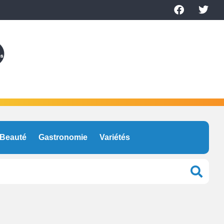
Beauté
Gastronomie
Variétés