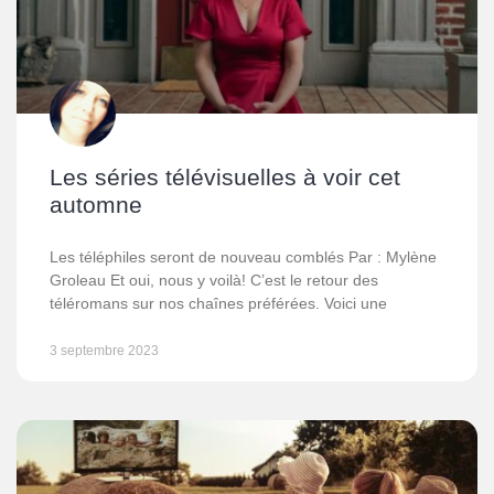
Les séries télévisuelles à voir cet
automne
Les téléphiles seront de nouveau comblés Par : Mylène
Groleau Et oui, nous y voilà! C’est le retour des
téléromans sur nos chaînes préférées. Voici une
3 septembre 2023