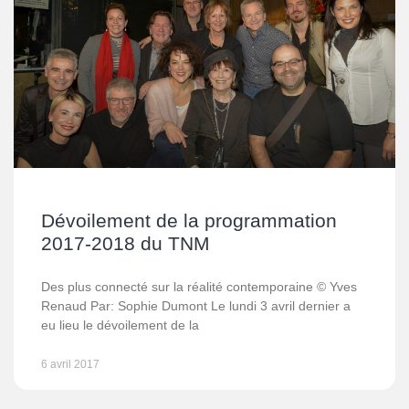
Dévoilement de la programmation
2017-2018 du TNM
Des plus connecté sur la réalité contemporaine © Yves
Renaud Par: Sophie Dumont Le lundi 3 avril dernier a
eu lieu le dévoilement de la
6 avril 2017