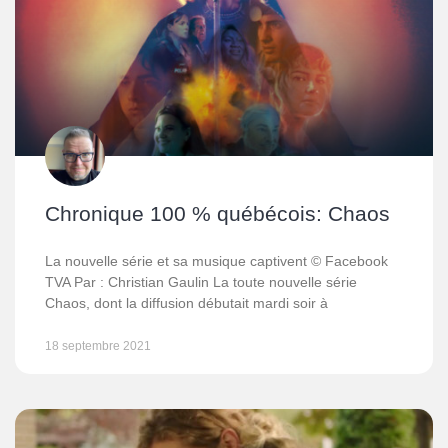
Chronique 100 % québécois: Chaos
La nouvelle série et sa musique captivent © Facebook
TVA Par : Christian Gaulin La toute nouvelle série
Chaos, dont la diffusion débutait mardi soir à
18 septembre 2021