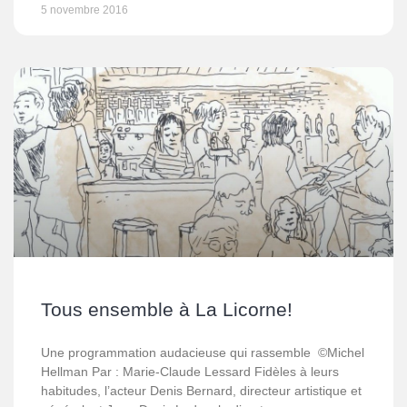
5 novembre 2016
Tous ensemble à La Licorne!
Une programmation audacieuse qui rassemble ©Michel
Hellman Par : Marie-Claude Lessard Fidèles à leurs
habitudes, l’acteur Denis Bernard, directeur artistique et