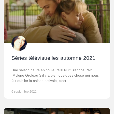
Séries télévisuelles automne 2021
Une saison haute en couleurs © Nuit Blanche Par:
Mylène Groleau S’il y a bien quelques chose qui nous
fait oublier la saison estivale, c’est
6 septembre 2021