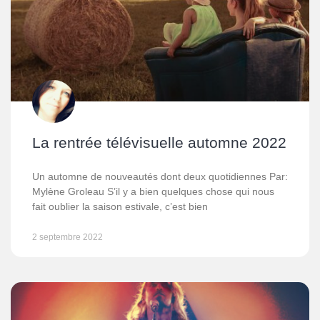
La rentrée télévisuelle automne 2022
Un automne de nouveautés dont deux quotidiennes Par:
Mylène Groleau S’il y a bien quelques chose qui nous
fait oublier la saison estivale, c’est bien
2 septembre 2022