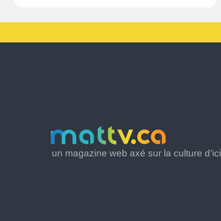
un magazine web axé sur la culture d’ici