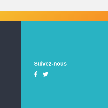
Suivez-nous