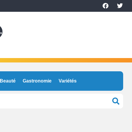
Beauté
Gastronomie
Variétés