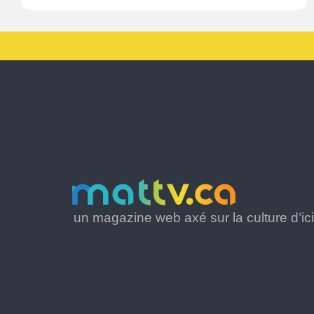
un magazine web axé sur la culture d’ici