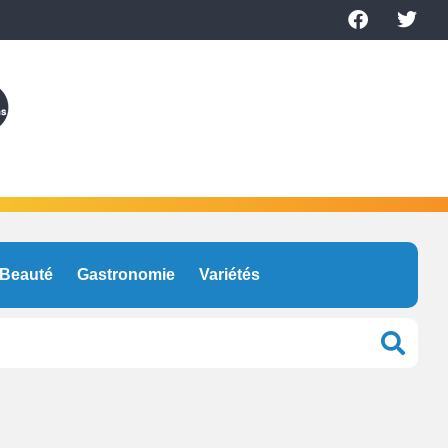
Beauté
Gastronomie
Variétés