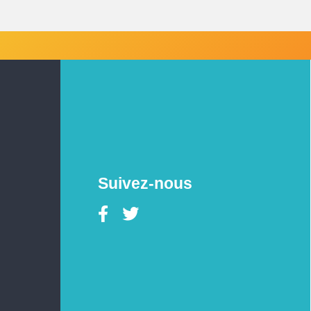
Suivez-nous