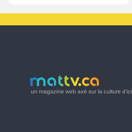
un magazine web axé sur la culture d’ici