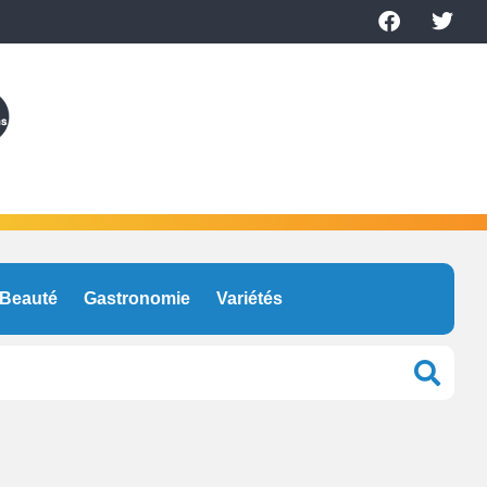
Beauté
Gastronomie
Variétés