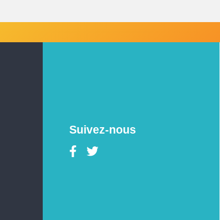
Suivez-nous