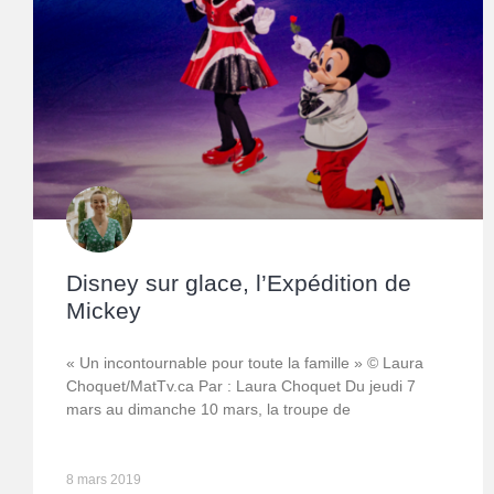
Disney sur glace, l’Expédition de
Mickey
« Un incontournable pour toute la famille » © Laura
Choquet/MatTv.ca Par : Laura Choquet Du jeudi 7
mars au dimanche 10 mars, la troupe de
8 mars 2019