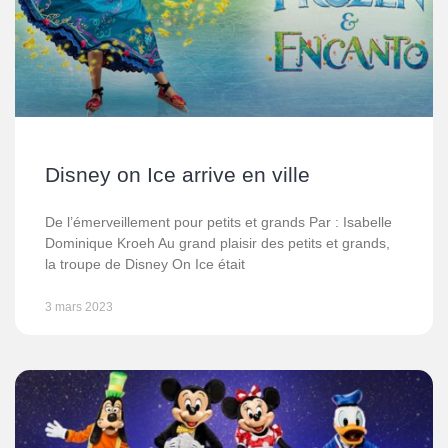
Disney on Ice arrive en ville
De l’émerveillement pour petits et grands Par : Isabelle
Dominique Kroeh Au grand plaisir des petits et grands,
la troupe de Disney On Ice était
3 mars 2023