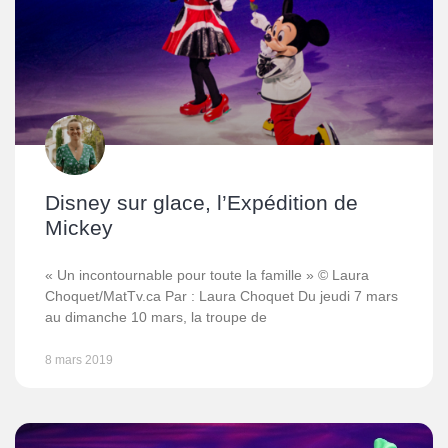
Disney sur glace, l’Expédition de
Mickey
« Un incontournable pour toute la famille » © Laura
Choquet/MatTv.ca Par : Laura Choquet Du jeudi 7 mars
au dimanche 10 mars, la troupe de
8 mars 2019