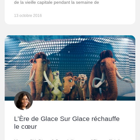
de la vieille capitale pendant la semaine de
13 octobre 2016
L’Ère de Glace Sur Glace réchauffe
le cœur