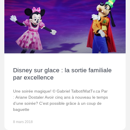
Disney sur glace : la sortie familiale
par excellence
Une soirée magique! © Gabriel Talbot/MatTv.ca Par
: Ariane Dostaler Avoir cinq ans à nouveau le temps
d’une soirée? C’est possible grâce à un coup de
baguette
8 mars 2018