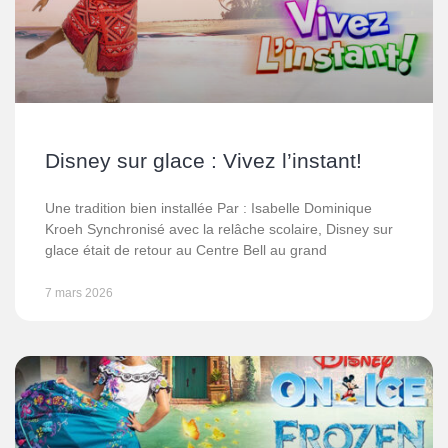
Disney sur glace : Vivez l’instant!
Une tradition bien installée Par : Isabelle Dominique
Kroeh Synchronisé avec la relâche scolaire, Disney sur
glace était de retour au Centre Bell au grand
7 mars 2026