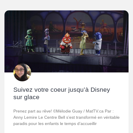
Suivez votre coeur jusqu’à Disney
sur glace
Prenez part au rêve! ©Mélodie Guay / MatTV.ca Par :
Anny Lemire Le Centre Bell s’est transformé en véritable
paradis pour les enfants le temps d’accueillir