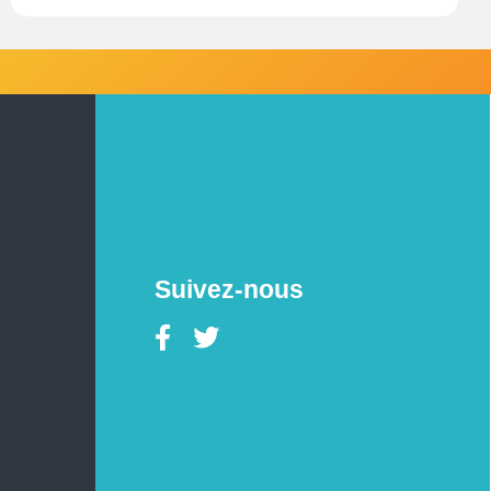
Suivez-nous