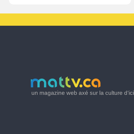
un magazine web axé sur la culture d’ici