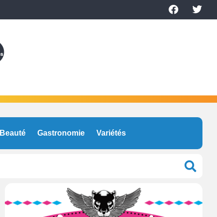
Beauté
Gastronomie
Variétés